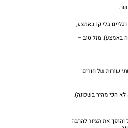
שר.
רגליים בלי קו באמצע,
 באמצע), מזל טוב –
תי שורות של חורים
לא הכי מהיר בשכונה).
והופך את הציור להרבה
וב.