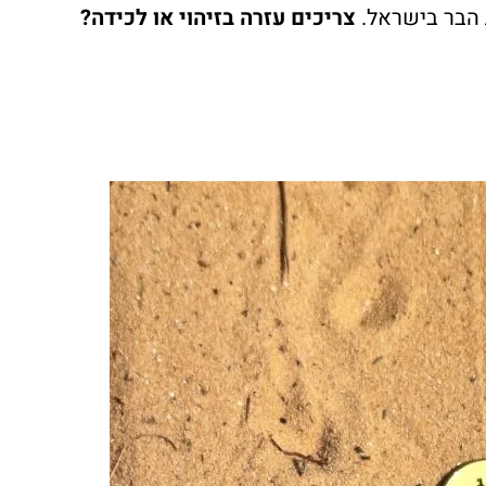
 הבר בישראל.
צריכים עזרה בזיהוי או לכידה?