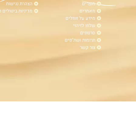
מוצרים
הצהרת נגישות
מאמרים
מדיניות ביטולים ו
מידע על זוחלים
שלחו לזיהוי
סרטונים
תרומות ושת"פים
צור קשר