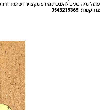
פועל מזה שנים להנגשת מידע מקצועי ושימור חיות
צרו קשר: 0545215365