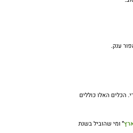
ור ענק.
י. הכלים האלו כוללים
ארץ
"
ומי שהוביל בשנת