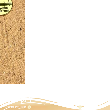
מפת אתר
לינקים נוספי
אודות
מדיניות פרטיות